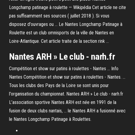
Longchamp patinage à roulette — Wikipédia Cet article ne cite
pas suffisamment ses sources ( juillet 2018 ). Si vous
disposez d'ouvrages ou ... Le Nantes Longchamp Patinage à
Roulette est un club omnisports de la ville de Nantes en
Loire-Atlantique. Cet article traite de la section rink ...
Nantes ARH » Le club - narh.fr
Compétition et show sur patins à roulettes - Nantes ... Info
Nantes Compétition et show sur patins à roulettes - Nantes. ...
Tous les clubs des Pays de la Loire se sont unis pour
l'organisation du championnat. Nantes ARH » Le club - narh.fr
L’association sportive Nantes ARH est née en 1991 de la
fusion de deux clubs nantais, ... le Nantes ARH a fusionné avec
le Nantes Longchamp Patinage à Roulettes.