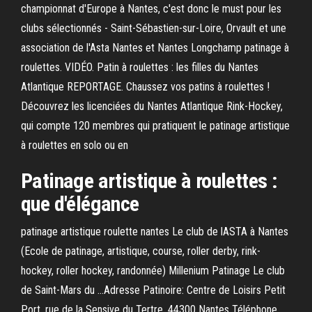
championnat d'Europe à Nantes, c'est donc le must pour les
clubs sélectionnés - Saint-Sébastien-sur-Loire, Orvault et une
association de l'Asta Nantes et Nantes Longchamp patinage à
roulettes. VIDÉO. Patin à roulettes : les filles du Nantes
Atlantique REPORTAGE. Chaussez vos patins à roulettes !
Découvrez les licenciées du Nantes Atlantique Rink-Hockey,
qui compte 120 membres qui pratiquent le patinage artistique
à roulettes en solo ou en
Patinage artistique à
roulettes
:
que d'élégance
patinage artistique roulette nantes Le club de lASTA à Nantes
(Ecole de patinage, artistique, course, roller derby, rink-
hockey, roller hockey, randonnée) Millenium Patinage Le club
de Saint-Mars du ...Adresse Patinoire: Centre de Loisirs Petit
Port, rue de la Sensive du Tertre, 44300 Nantes Téléphone